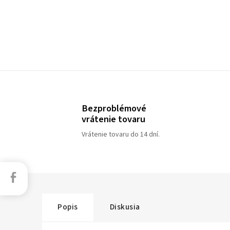
Bezproblémové
vrátenie tovaru
Vrátenie tovaru do 14 dní.
Facebook
Popis
Diskusia