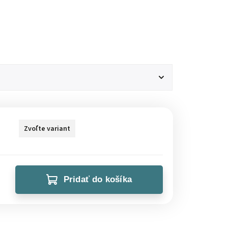
Zvoľte variant
Pridať do košíka