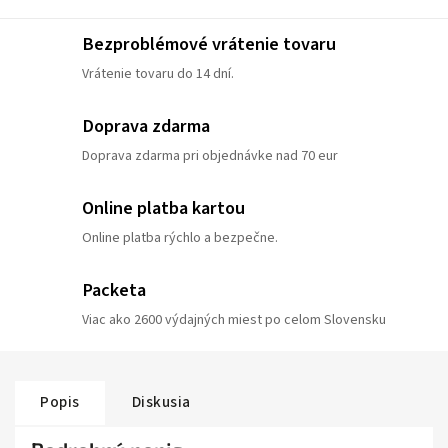
Bezproblémové vrátenie tovaru
Vrátenie tovaru do 14 dní.
Doprava zdarma
Doprava zdarma pri objednávke nad 70 eur
Online platba kartou
Online platba rýchlo a bezpečne.
Packeta
Viac ako 2600 výdajných miest po celom Slovensku
Popis
Diskusia