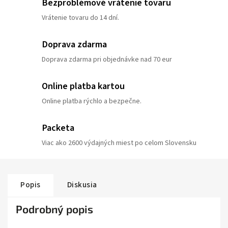
Bezproblémové vrátenie tovaru
Vrátenie tovaru do 14 dní.
Doprava zdarma
Doprava zdarma pri objednávke nad 70 eur
Online platba kartou
Online platba rýchlo a bezpečne.
Packeta
Viac ako 2600 výdajných miest po celom Slovensku
Popis
Diskusia
Podrobný popis