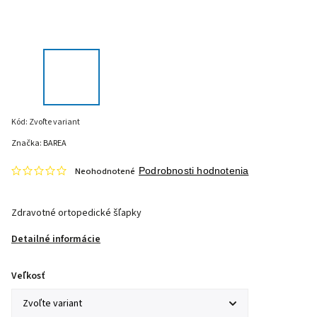
Kód:
Zvoľte variant
Značka:
BAREA
Neohodnotené
Podrobnosti hodnotenia
Zdravotné ortopedické šľapky
Detailné informácie
Veľkosť