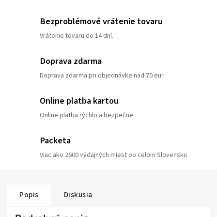
Bezproblémové vrátenie tovaru
Vrátenie tovaru do 14 dní.
Doprava zdarma
Doprava zdarma pri objednávke nad 70 eur
Online platba kartou
Online platba rýchlo a bezpečne.
Packeta
Viac ako 2600 výdajných miest po celom Slovensku
Popis
Diskusia