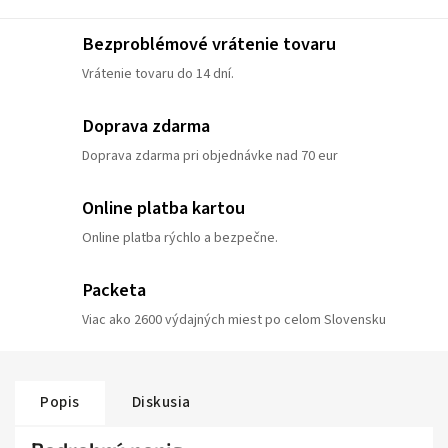
Bezproblémové vrátenie tovaru
Vrátenie tovaru do 14 dní.
Doprava zdarma
Doprava zdarma pri objednávke nad 70 eur
Online platba kartou
Online platba rýchlo a bezpečne.
Packeta
Viac ako 2600 výdajných miest po celom Slovensku
Popis
Diskusia