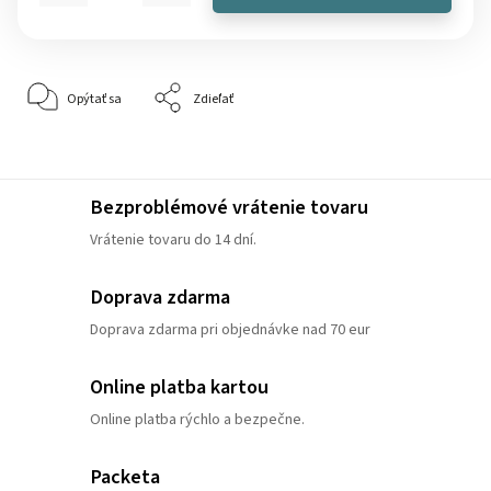
Opýtať sa
Zdieľať
Bezproblémové vrátenie tovaru
Vrátenie tovaru do 14 dní.
Doprava zdarma
Doprava zdarma pri objednávke nad 70 eur
Online platba kartou
Online platba rýchlo a bezpečne.
Packeta