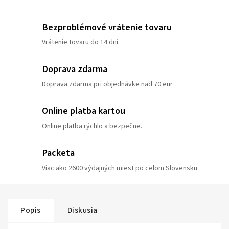
Bezproblémové vrátenie tovaru
Vrátenie tovaru do 14 dní.
Doprava zdarma
Doprava zdarma pri objednávke nad 70 eur
Online platba kartou
Online platba rýchlo a bezpečne.
Packeta
Viac ako 2600 výdajných miest po celom Slovensku
Popis
Diskusia