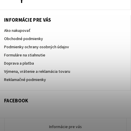
INFORMÁCIE PRE VÁS
Ako nakupovať
Obchodné podmienky
Podmienky ochrany osobných údajov
Formuláre na stiahnutie
Doprava a platba
Výmena, vrátenie a reklamácia tovaru
Reklamačné podmienky
FACEBOOK
Informácie pre vás