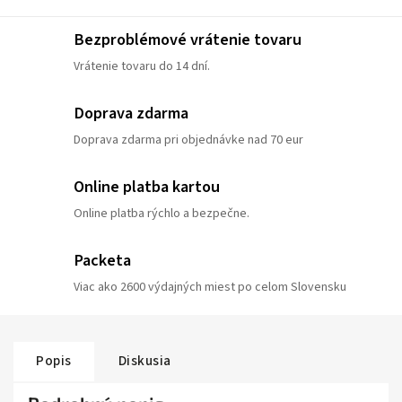
Bezproblémové vrátenie tovaru
Vrátenie tovaru do 14 dní.
Doprava zdarma
Doprava zdarma pri objednávke nad 70 eur
Online platba kartou
Online platba rýchlo a bezpečne.
Packeta
Viac ako 2600 výdajných miest po celom Slovensku
Popis
Diskusia