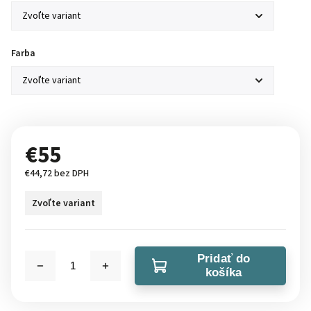
Farba
€55
€44,72 bez DPH
Zvoľte variant
Pridať do
košíka