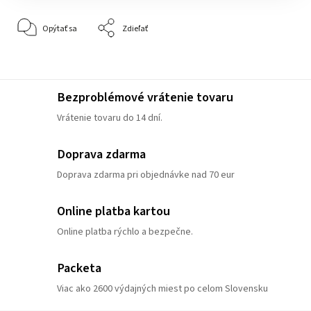
Opýtať sa
Zdieľať
Bezproblémové vrátenie tovaru
Vrátenie tovaru do 14 dní.
Doprava zdarma
Doprava zdarma pri objednávke nad 70 eur
Online platba kartou
Online platba rýchlo a bezpečne.
Packeta
Viac ako 2600 výdajných miest po celom Slovensku