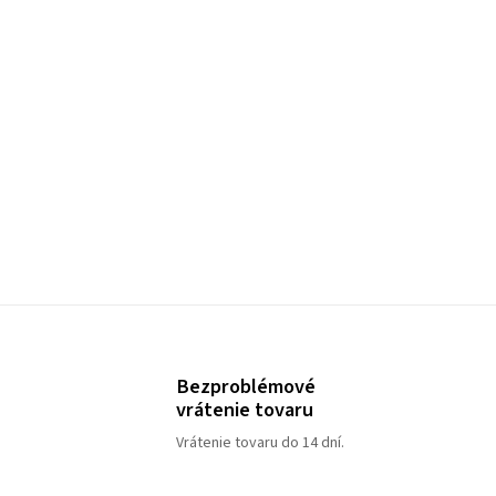
Bezproblémové
vrátenie tovaru
Vrátenie tovaru do 14 dní.