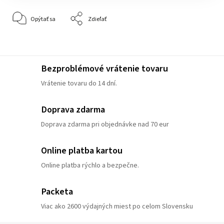
Opýtať sa
Zdieľať
Bezproblémové vrátenie tovaru
Vrátenie tovaru do 14 dní.
Doprava zdarma
Doprava zdarma pri objednávke nad 70 eur
Online platba kartou
Online platba rýchlo a bezpečne.
Packeta
Viac ako 2600 výdajných miest po celom Slovensku