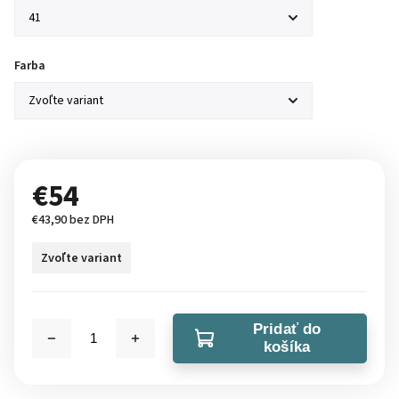
Farba
€54
€43,90 bez DPH
Zvoľte variant
Pridať do
košíka