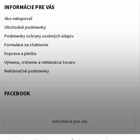
INFORMÁCIE PRE VÁS
Ako nakupovať
Obchodné podmienky
Podmienky ochrany osobných údajov
Formuláre na stiahnutie
Doprava a platba
Výmena, vrátenie a reklamácia tovaru
Reklamačné podmienky
FACEBOOK
Informácie pre vás