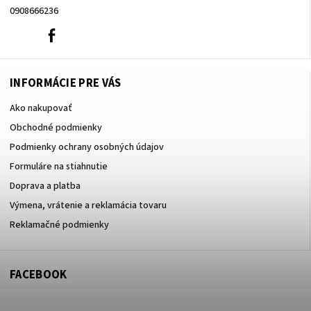
0908666236
0908666236
Facebook
INFORMÁCIE PRE VÁS
Ako nakupovať
Obchodné podmienky
Podmienky ochrany osobných údajov
Formuláre na stiahnutie
Doprava a platba
Výmena, vrátenie a reklamácia tovaru
Reklamačné podmienky
FACEBOOK