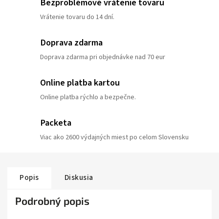
Bezproblémové vrátenie tovaru
Vrátenie tovaru do 14 dní.
Doprava zdarma
Doprava zdarma pri objednávke nad 70 eur
Online platba kartou
Online platba rýchlo a bezpečne.
Packeta
Viac ako 2600 výdajných miest po celom Slovensku
Popis
Diskusia
Podrobný popis