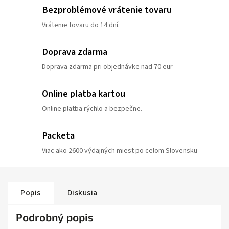
Bezproblémové vrátenie tovaru
Vrátenie tovaru do 14 dní.
Doprava zdarma
Doprava zdarma pri objednávke nad 70 eur
Online platba kartou
Online platba rýchlo a bezpečne.
Packeta
Viac ako 2600 výdajných miest po celom Slovensku
Popis
Diskusia
Podrobný popis