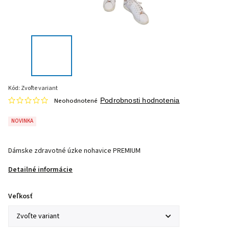
Kód:
Zvoľte variant
Neohodnotené
Podrobnosti hodnotenia
NOVINKA
Dámske zdravotné úzke nohavice PREMIUM
Detailné informácie
Veľkosť