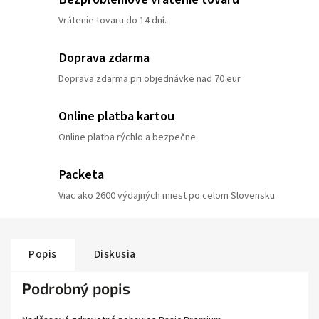
Vrátenie tovaru do 14 dní.
Doprava zdarma
Doprava zdarma pri objednávke nad 70 eur
Online platba kartou
Online platba rýchlo a bezpečne.
Packeta
Viac ako 2600 výdajných miest po celom Slovensku
Popis
Diskusia
Podrobný popis