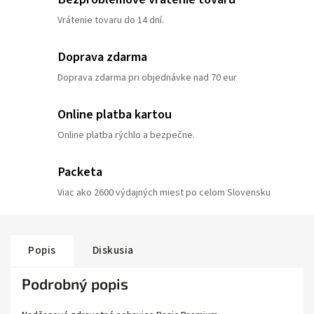
Vrátenie tovaru do 14 dní.
Doprava zdarma
Doprava zdarma pri objednávke nad 70 eur
Online platba kartou
Online platba rýchlo a bezpečne.
Packeta
Viac ako 2600 výdajných miest po celom Slovensku
Popis
Diskusia
Podrobný popis