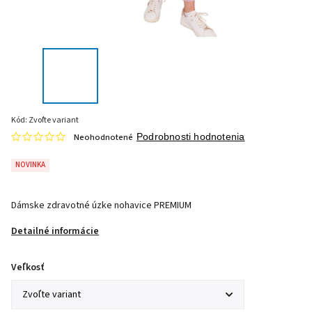
Kód:
Zvoľte variant
Neohodnotené
Podrobnosti hodnotenia
NOVINKA
Dámske zdravotné úzke nohavice PREMIUM
Detailné informácie
Veľkosť