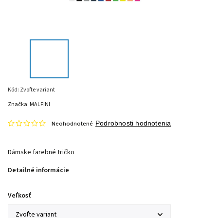
Kód:
Zvoľte variant
Značka:
MALFINI
Neohodnotené
Podrobnosti hodnotenia
Dámske farebné tričko
Detailné informácie
Veľkosť