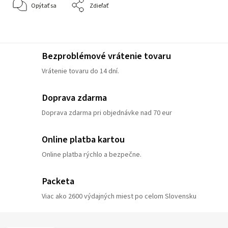
Opýtať sa
Zdieľať
Bezproblémové vrátenie tovaru
Vrátenie tovaru do 14 dní.
Doprava zdarma
Doprava zdarma pri objednávke nad 70 eur
Online platba kartou
Online platba rýchlo a bezpečne.
Packeta
Viac ako 2600 výdajných miest po celom Slovensku