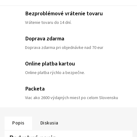
Bezproblémové vrátenie tovaru
Vrátenie tovaru do 14 dní.
Doprava zdarma
Doprava zdarma pri objednávke nad 70 eur
Online platba kartou
Online platba rýchlo a bezpečne.
Packeta
Viac ako 2600 výdajných miest po celom Slovensku
Popis
Diskusia