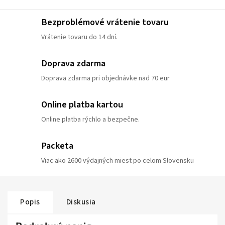
Bezproblémové vrátenie tovaru
Vrátenie tovaru do 14 dní.
Doprava zdarma
Doprava zdarma pri objednávke nad 70 eur
Online platba kartou
Online platba rýchlo a bezpečne.
Packeta
Viac ako 2600 výdajných miest po celom Slovensku
Popis
Diskusia