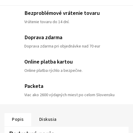
Bezproblémové vrátenie tovaru
Vrátenie tovaru do 14 dní.
Doprava zdarma
Doprava zdarma pri objednávke nad 70 eur
Online platba kartou
Online platba rýchlo a bezpečne.
Packeta
Viac ako 2600 výdajných miest po celom Slovensku
Popis
Diskusia