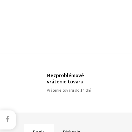
Bezproblémové
vrátenie tovaru
Vrátenie tovaru do 14 dní.
Facebook