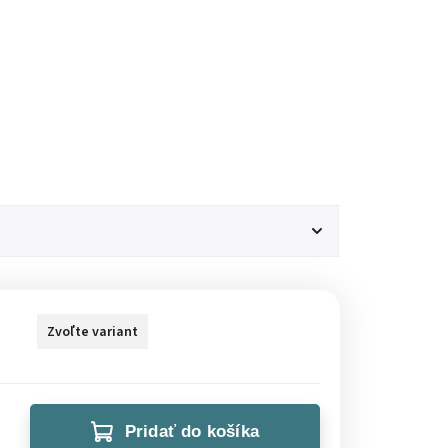
Zvoľte variant
Pridať do košíka