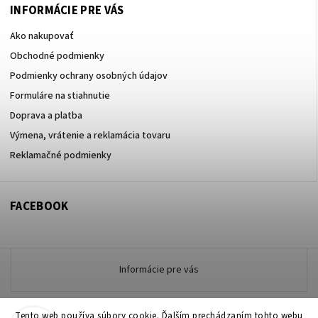
INFORMÁCIE PRE VÁS
Ako nakupovať
Obchodné podmienky
Podmienky ochrany osobných údajov
Formuláre na stiahnutie
Doprava a platba
Výmena, vrátenie a reklamácia tovaru
Reklamačné podmienky
FACEBOOK
Informácie pre vás
Tento web používa súbory cookie. Ďalším prechádzaním tohto webu