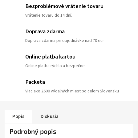
Bezproblémové vrátenie tovaru
Vrátenie tovaru do 14 dní.
Doprava zdarma
Doprava zdarma pri objednávke nad 70 eur
Online platba kartou
Online platba rýchlo a bezpečne.
Packeta
Viac ako 2600 výdajných miest po celom Slovensku
Popis
Diskusia
Podrobný popis