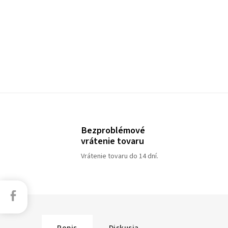
Bezproblémové
vrátenie tovaru
Vrátenie tovaru do 14 dní.
Facebook