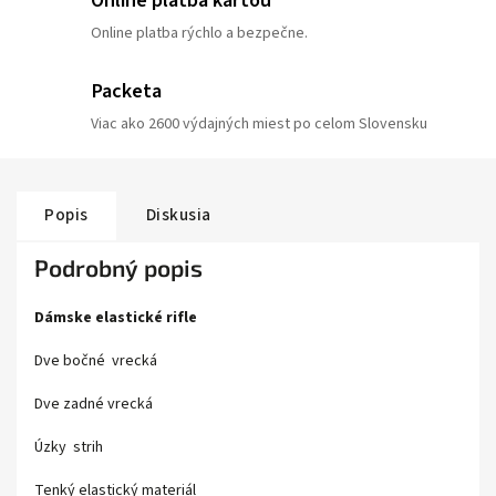
Online platba rýchlo a bezpečne.
Packeta
Viac ako 2600 výdajných miest po celom Slovensku
Popis
Diskusia
Podrobný popis
Dámske elastické rifle
Dve bočné vrecká
Dve zadné vrecká
Úzky strih
Tenký elastický materiál