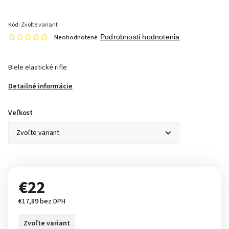
Kód:
Zvoľte variant
Neohodnotené
Podrobnosti hodnotenia
Biele elastické rifle
Detailné informácie
Veľkosť
€22
€17,89 bez DPH
Zvoľte variant