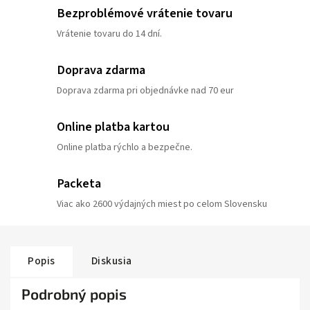
Bezproblémové vrátenie tovaru
Vrátenie tovaru do 14 dní.
Doprava zdarma
Doprava zdarma pri objednávke nad 70 eur
Online platba kartou
Online platba rýchlo a bezpečne.
Packeta
Viac ako 2600 výdajných miest po celom Slovensku
Popis
Diskusia
Podrobný popis