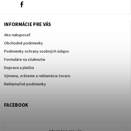
0908666236
Facebook
INFORMÁCIE PRE VÁS
Ako nakupovať
Obchodné podmienky
Podmienky ochrany osobných údajov
Formuláre na stiahnutie
Doprava a platba
Výmena, vrátenie a reklamácia tovaru
Reklamačné podmienky
FACEBOOK