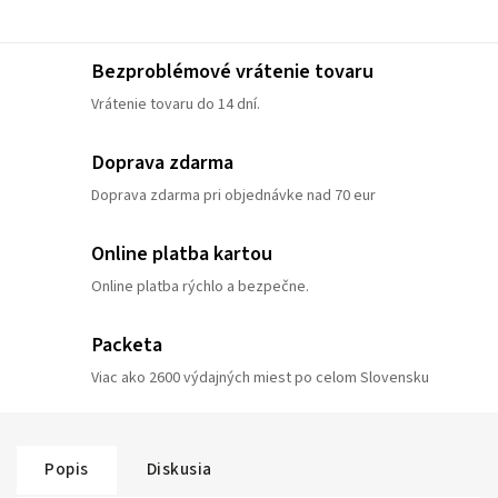
Bezproblémové vrátenie tovaru
Vrátenie tovaru do 14 dní.
Doprava zdarma
Doprava zdarma pri objednávke nad 70 eur
Online platba kartou
Online platba rýchlo a bezpečne.
Packeta
Viac ako 2600 výdajných miest po celom Slovensku
Popis
Diskusia