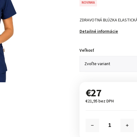
NOVINKA
ZDRAVOTNÁ BLÚZKA ELASTICKÁ
Detailné informácie
Veľkosť
€27
€21,95 bez DPH