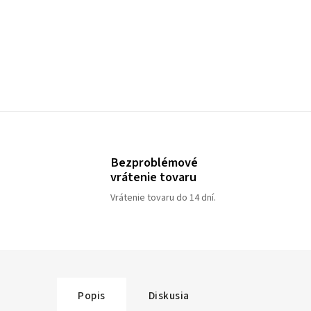
Bezproblémové
vrátenie tovaru
Vrátenie tovaru do 14 dní.
Popis
Diskusia