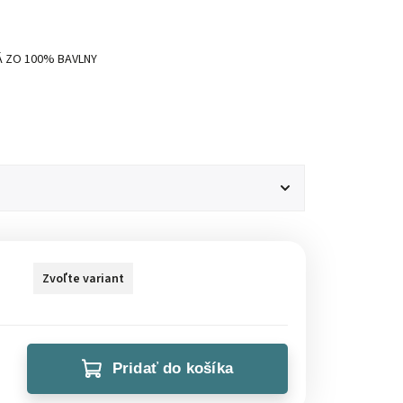
 ZO 100% BAVLNY
Zvoľte variant
Pridať do košíka