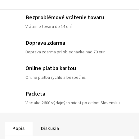
Bezproblémové vrátenie tovaru
Vrátenie tovaru do 14 dní.
Doprava zdarma
Doprava zdarma pri objednávke nad 70 eur
Online platba kartou
Online platba rýchlo a bezpečne.
Packeta
Viac ako 2600 výdajných miest po celom Slovensku
Popis
Diskusia