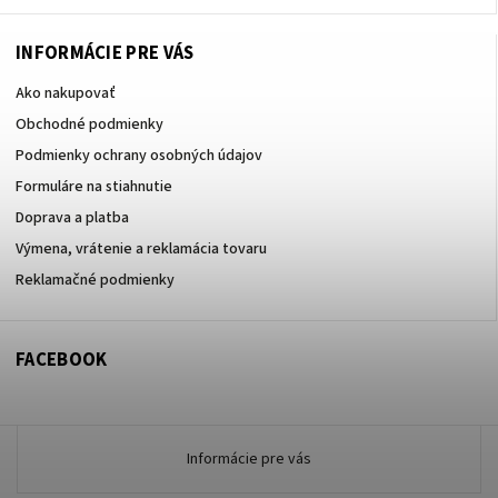
INFORMÁCIE PRE VÁS
Ako nakupovať
Obchodné podmienky
Podmienky ochrany osobných údajov
Formuláre na stiahnutie
Doprava a platba
Výmena, vrátenie a reklamácia tovaru
Reklamačné podmienky
FACEBOOK
Informácie pre vás