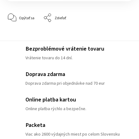
Opýtať sa
Zdieľať
Bezproblémové vrátenie tovaru
Vrátenie tovaru do 14 dní.
Doprava zdarma
Doprava zdarma pri objednávke nad 70 eur
Online platba kartou
Online platba rýchlo a bezpečne.
Packeta
Viac ako 2600 výdajných miest po celom Slovensku