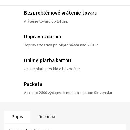
Bezproblémové vrátenie tovaru
Vrátenie tovaru do 14 dní.
Doprava zdarma
Doprava zdarma pri objednávke nad 70 eur
Online platba kartou
Online platba rýchlo a bezpečne.
Packeta
Viac ako 2600 výdajných miest po celom Slovensku
Popis
Diskusia