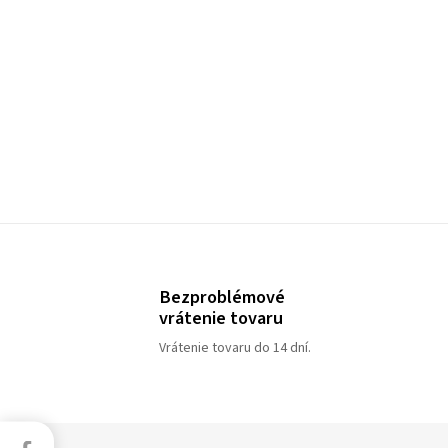
Bezproblémové
vrátenie tovaru
Vrátenie tovaru do 14 dní.
Facebook